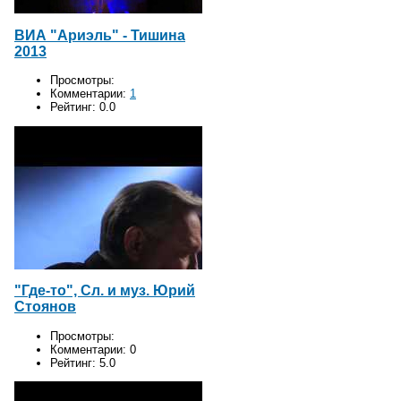
ВИА "Ариэль" - Тишина
2013
Просмотры:
Комментарии:
1
Рейтинг:
0.0
"Где-то", Сл. и муз. Юрий
Стоянов
Просмотры:
Комментарии:
0
Рейтинг:
5.0