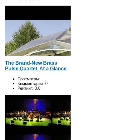
The Brand-New Brass
Pulse Quartet. At a Glance
Просмотры:
Комментарии:
0
Рейтинг:
0.0