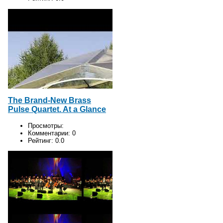
The Brand-New Brass
Pulse Quartet. At a Glance
Просмотры:
Комментарии:
0
Рейтинг:
0.0