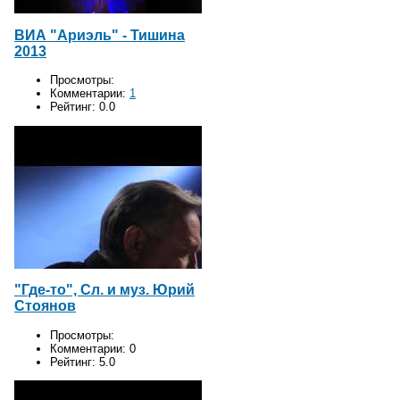
ВИА "Ариэль" - Тишина
2013
Просмотры:
Комментарии:
1
Рейтинг:
0.0
"Где-то", Сл. и муз. Юрий
Стоянов
Просмотры:
Комментарии:
0
Рейтинг:
5.0