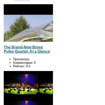
The Brand-New Brass
Pulse Quartet. At a Glance
Просмотры:
Комментарии:
0
Рейтинг:
0.0