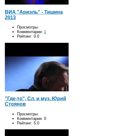
ВИА "Ариэль" - Тишина
2013
Просмотры:
Комментарии:
1
Рейтинг:
0.0
"Где-то", Сл. и муз. Юрий
Стоянов
Просмотры:
Комментарии:
0
Рейтинг:
5.0