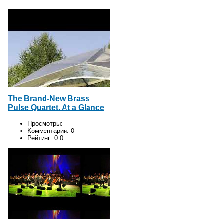
The Brand-New Brass
Pulse Quartet. At a Glance
Просмотры:
Комментарии:
0
Рейтинг:
0.0