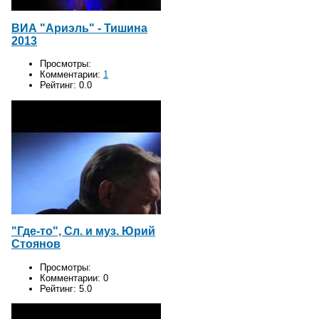
ВИА "Ариэль" - Тишина
2013
Просмотры:
Комментарии:
1
Рейтинг:
0.0
"Где-то", Сл. и муз. Юрий
Стоянов
Просмотры:
Комментарии:
0
Рейтинг:
5.0