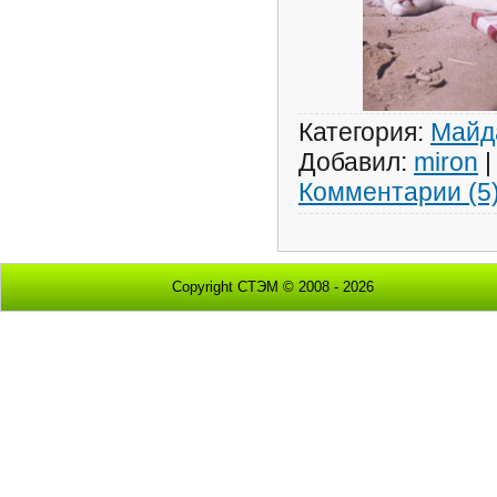
Категория:
Майд
Добавил:
miron
Комментарии (5
Copyright СТЭМ © 2008 - 2026